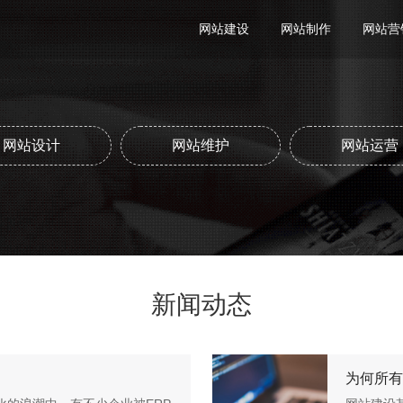
网站建设
网站制作
网站营
网站设计
网站维护
网站运营
新闻动态
为何所有