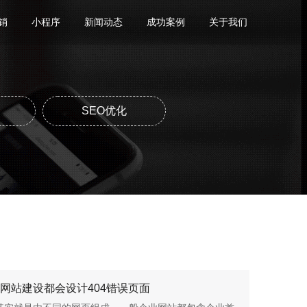
销
小程序
新闻动态
成功案例
关于我们
SEO优化
网站建设都会设计404错误页面