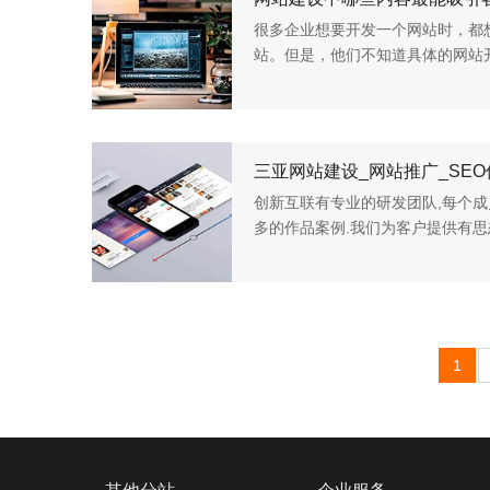
很多企业想要开发一个网站时，都
站。但是，他们不知道具体的网站
个好的计划，他们不能给网站开发
开发的网站是否能带来一定的效...
三亚网站建设_网站推广_SE
创新互联有专业的研发团队,每个成
多的作品案例.我们为客户提供有
目。我们不模仿，不跟风，每个作
理解市场营销各个环节、熟悉当...
1