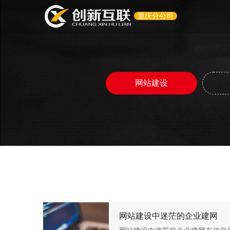
重庆分公司
网站建设
网站建设中迷茫的企业建网